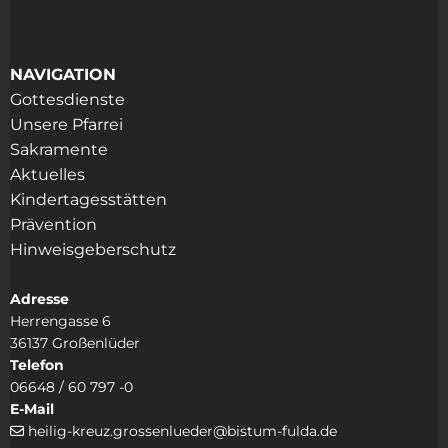
NAVIGATION
Gottesdienste
Unsere Pfarrei
Sakramente
Aktuelles
Kindertagesstätten
Prävention
Hinweisgeberschutz
Adresse
Herrengasse 6
36137 Großenlüder
Telefon
06648 / 60 797 -0
E-Mail
heilig-kreuz.grossenlueder@bistum-fulda.de
