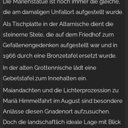
Die Marienstatue ist noch immer die gleiche,
die am damaligen Unfallort aufgestellt wurde.
Als Tischplatte in der Altarnische dient die
steinerne Stele, die auf dem Friedhof zum
Gefallenengedenken aufgestellt war und in
1966 durch eine Bronzetafel ersetzt wurde.
In der alten Grottennische lädt eine
Gebetstafel zum Innehalten ein.
Maiandachten und die Lichterprozession zu
Mariä Himmelfahrt im August sind besondere
Anlässe diesen Gnadenort aufzusuchen.
Doch die landschaftlich ideale Lage mit Blick