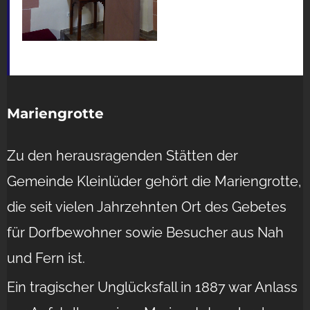
Mariengrotte
Zu den herausragenden Stätten der
Gemeinde Kleinlüder gehört die Mariengrotte,
die seit vielen Jahrzehnten Ort des Gebetes
für Dorfbewohner sowie Besucher aus Nah
und Fern ist.
Ein tragischer Unglücksfall in 1887 war Anlass