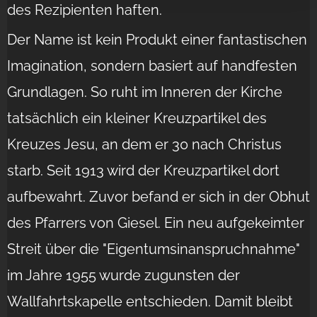
des Rezipienten haften.
Der Name ist kein Produkt einer fantastischen
Imagination, sondern basiert auf handfesten
Grundlagen. So ruht im Inneren der Kirche
tatsächlich ein kleiner Kreuzpartikel des
Kreuzes Jesu, an dem er 30 nach Christus
starb. Seit 1913 wird der Kreuzpartikel dort
aufbewahrt. Zuvor befand er sich in der Obhut
des Pfarrers von Giesel. Ein neu aufgekeimter
Streit über die "Eigentumsinanspruchnahme"
im Jahre 1955 wurde zugunsten der
Wallfahrtskapelle entschieden. Damit bleibt