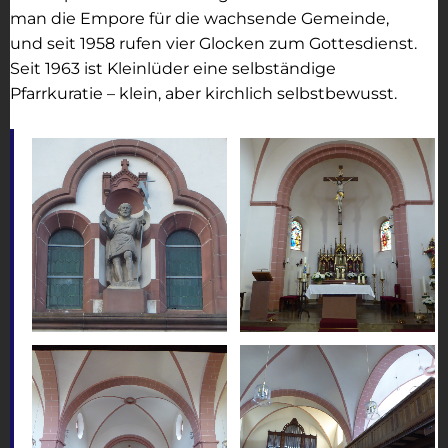
man die Empore für die wachsende Gemeinde,
und seit 1958 rufen vier Glocken zum Gottesdienst.
Seit 1963 ist Kleinlüder eine selbständige
Pfarrkuratie – klein, aber kirchlich selbstbewusst.