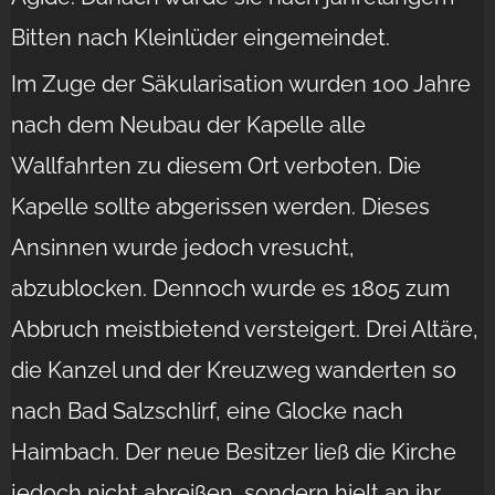
Bitten nach Kleinlüder eingemeindet.
Im Zuge der Säkularisation wurden 100 Jahre
nach dem Neubau der Kapelle alle
Wallfahrten zu diesem Ort verboten. Die
Kapelle sollte abgerissen werden. Dieses
Ansinnen wurde jedoch vresucht,
abzublocken. Dennoch wurde es 1805 zum
Abbruch meistbietend versteigert. Drei Altäre,
die Kanzel und der Kreuzweg wanderten so
nach Bad Salzschlirf, eine Glocke nach
Haimbach. Der neue Besitzer ließ die Kirche
jedoch nicht abreißen, sondern hielt an ihr