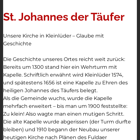
St. Johannes der Täufer
Unsere Kirche in Kleinlüder – Glaube mit
Geschichte
Die Geschichte unseres Ortes reicht weit zurück:
Bereits um 1300 stand hier ein Wehrturm mit
Kapelle. Schriftlich erwähnt wird Kleinlüder 1574,
und spätestens 1656 ist eine Kapelle zu Ehren des
heiligen Johannes des Täufers belegt.
Als die Gemeinde wuchs, wurde die Kapelle
mehrfach erweitert – bis man um 1900 feststellte:
Zu klein! Also wagte man einen mutigen Schritt.
Die alte Kapelle wurde abgerissen (der Turm durfte
bleiben) und 1910 begann der Neubau unserer
heutigen Kirche nach Plänen des Fuldaer