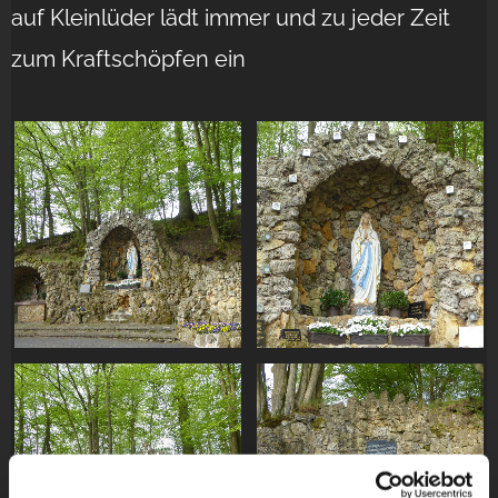
auf Kleinlüder lädt immer und zu jeder Zeit
zum Kraftschöpfen ein