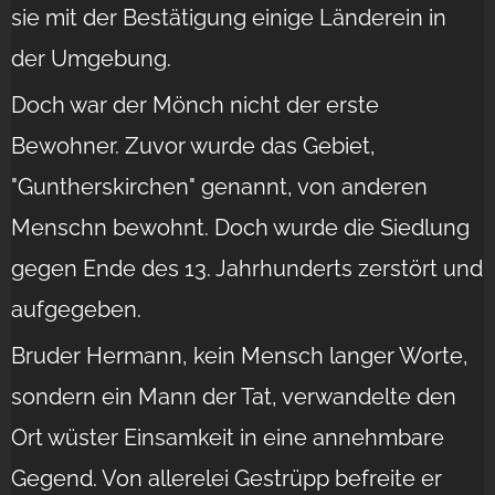
sie mit der Bestätigung einige Länderein in
der Umgebung.
Doch war der Mönch nicht der erste
Bewohner. Zuvor wurde das Gebiet,
"Guntherskirchen" genannt, von anderen
Menschn bewohnt. Doch wurde die Siedlung
gegen Ende des 13. Jahrhunderts zerstört und
aufgegeben.
Bruder Hermann, kein Mensch langer Worte,
sondern ein Mann der Tat, verwandelte den
Ort wüster Einsamkeit in eine annehmbare
Gegend. Von allerelei Gestrüpp befreite er