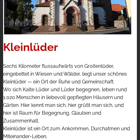
Kleinlüder
Sechs Kilometer flussaufwärts von Großenlüder,
eingebettet in Wiesen und Wälder, liegt unser schönes
Kleinlüder — ein Ort der Ruhe und Gemeinschaft.
Wo sich Kalte Lüder und Lüder begegnen, leben rund
1.020 Menschen in liebevoll gepflegten Häusern und
Gärten. Hier kennt man sich, hier grüßt man sich, und
hier ist Raum für Begegnung, Glauben und
Zusammenhalt.
Kleinlüder ist ein Ort zum Ankommen, Durchatmen und
Miteinander-Leben.