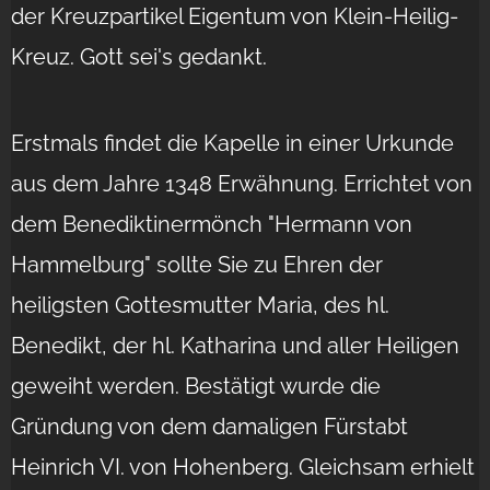
der Kreuzpartikel Eigentum von Klein-Heilig-
Kreuz. Gott sei's gedankt.
Erstmals findet die Kapelle in einer Urkunde
aus dem Jahre 1348 Erwähnung. Errichtet von
dem Benediktinermönch "Hermann von
Hammelburg" sollte Sie zu Ehren der
heiligsten Gottesmutter Maria, des hl.
Benedikt, der hl. Katharina und aller Heiligen
geweiht werden. Bestätigt wurde die
Gründung von dem damaligen Fürstabt
Heinrich VI. von Hohenberg. Gleichsam erhielt