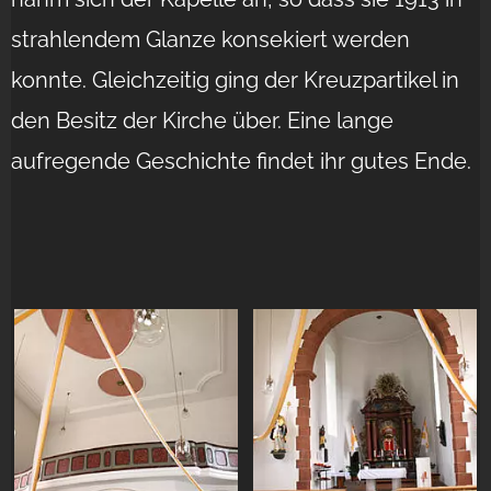
strahlendem Glanze konsekiert werden
konnte. Gleichzeitig ging der Kreuzpartikel in
den Besitz der Kirche über. Eine lange
aufregende Geschichte findet ihr gutes Ende.