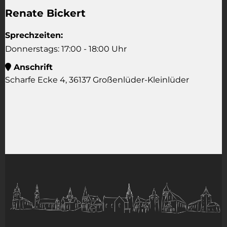
Renate Bickert
Sprechzeiten:
Donnerstags: 17:00 - 18:00 Uhr
Anschrift

Scharfe Ecke 4, 36137 Großenlüder-Kleinlüder