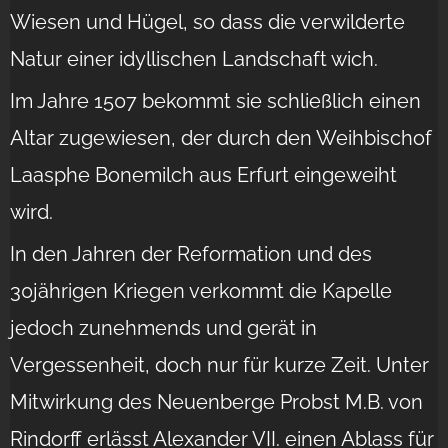
Wiesen und Hügel, so dass die verwilderte
Natur einer idyllischen Landschaft wich.
Im Jahre 1507 bekommt sie schließlich einen
Altar zugewiesen, der durch den Weihbischof
Laasphe Bonemilch aus Erfurt eingeweiht
wird.
In den Jahren der Reformation und des
30jährigen Kriegen verkommt die Kapelle
jedoch zunehmends und gerät in
Vergessenheit, doch nur für kurze Zeit. Unter
Mitwirkung des Neuenberge Probst M.B. von
Rindorff erlässt Alexander VII. einen Ablass für