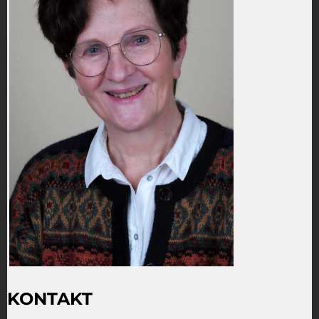
KONTAKT