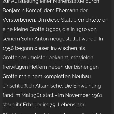
zur Aufstellung einer Marienstatue durch
Benjamin Kempf, dem Ehemann der
Verstorbenen. Um diese Statue errichtete er
eine kleine Grotte (1900), die in 1910 von
seinem Sohn Anton neugestaltet wurde. In
1956 begann dieser, inzwischen als
Grottenbaumeister bekannt, mit vielen
freiwilligen Helfern neben der bisherigen
Grotte mit einem kompletten Neubau
einschließlich Altarnische. Die Einweihung
fand im Mai 1961 statt - im November 1961
starb ihr Erbauer im 79. Lebensjahr.