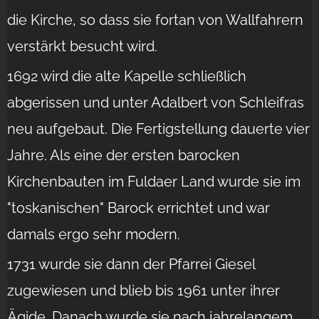
die Kirche, so dass sie fortan von Wallfahrern
verstärkt besucht wird.
1692 wird die alte Kapelle schließlich
abgerissen und unter Adalbert von Schleifras
neu aufgebaut. Die Fertigstellung dauerte vier
Jahre. Als eine der ersten barocken
Kirchenbauten im Fuldaer Land wurde sie im
"toskanischen" Barock errichtet und war
damals ergo sehr modern.
1731 wurde sie dann der Pfarrei Giesel
zugewiesen und blieb bis 1961 unter ihrer
Ägide. Danach wurde sie nach jahrelangem