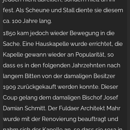
fest. Als Scheune und Stall diente sie diesem
ca. 100 Jahre lang.
1850 kam jedoch wieder Bewegung in die
Sache. Eine Hauskapelle wurde errichtet, die
Kapelle gewann wieder an Popularität, so
dass es in den folgenden Jahrzehnten nach
langem Bitten von der damaligen Besitzer
1909 zurückgekauft werden konnte. Dieser
Coup gelang dem damaligen Bischof Josef
Damian Schmitt. Der Fuldaer Architekt Mahr
wurde mit der Renovierung beauftragt und
nahm sich der Kapelle an, so dass sie 1913 in